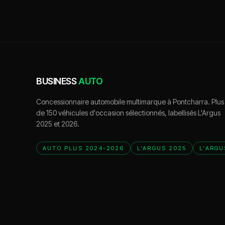
BUSINESS
AUTO
Concessionnaire automobile multimarque à Pontcharra. Plus
de 150 véhicules d'occasion sélectionnés, labellisés L'Argus
2025 et 2026.
AUTO PLUS 2024-2026
L'ARGUS 2025
L'ARGU