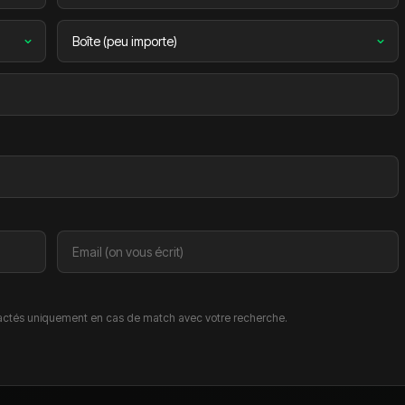
ctés uniquement en cas de match avec votre recherche.