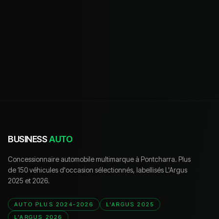
BUSINESS
AUTO
Concessionnaire automobile multimarque à Pontcharra. Plus
de 150 véhicules d'occasion sélectionnés, labellisés L'Argus
2025 et 2026.
AUTO PLUS 2024-2026
L'ARGUS 2025
L'ARGUS 2026