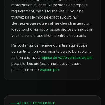
motorisation, budget. Notre stock en propose
régulièrement, mais il tourne vite. Si vous ne
trouvez pas le modèle exact aujourd'hui,
donnez-nous votre cahier des charges
: on
le recherche via notre réseau professionnel et on
vous fait une proposition, contrôlé et garanti.
Particulier qui déménage ou artisan qui équipe
son activité : on vous oriente vers le bon volume
au bon prix, avec
reprise de votre véhicule actuel
possible. Les professionnels peuvent aussi
passer par notre
espace pro
.
ALERTE RECHERCHE