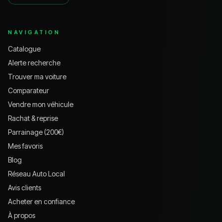
NAVIGATION
Catalogue
Alerte recherche
Trouver ma voiture
Comparateur
Vendre mon véhicule
Rachat & reprise
Parrainage (200€)
Mes favoris
Blog
Réseau Auto Local
Avis clients
Acheter en confiance
À propos