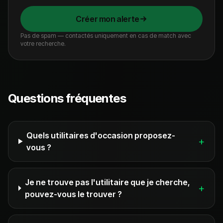
Créer mon alerte
Pas de spam — contactés uniquement en cas de match avec
votre recherche.
Questions fréquentes
Quels utilitaires d'occasion proposez-
+
vous ?
Je ne trouve pas l'utilitaire que je cherche,
+
pouvez-vous le trouver ?