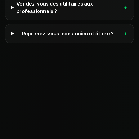
Vendez-vous des utilitaires aux
+
professionnels ?
+
Reprenez-vous mon ancien utilitaire ?