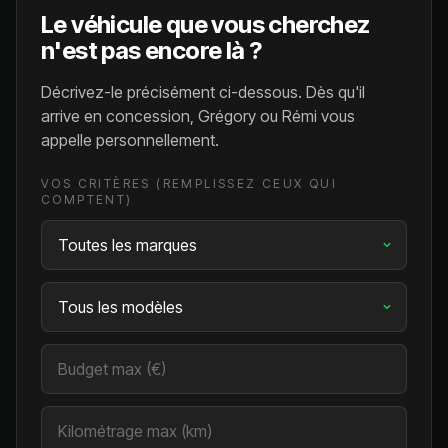
Le véhicule que vous cherchez
n'est pas encore là ?
Décrivez-le précisément ci-dessous. Dès qu'il
arrive en concession, Grégory ou Rémi vous
appelle personnellement.
VOS CRITÈRES (REMPLISSEZ CEUX QUI
COMPTENT)