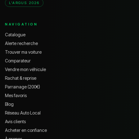
L'ARGUS 2026
NAVIGATION
Catalogue
Alerte recherche
Trouver ma voiture
Comparateur
Vendre mon véhicule
Rachat & reprise
Parrainage (200€)
Mes favoris
Blog
Réseau Auto Local
Avis clients
Acheter en confiance
À propos