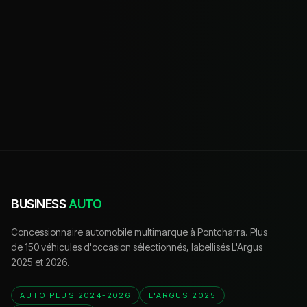
BUSINESS
AUTO
Concessionnaire automobile multimarque à Pontcharra. Plus
de 150 véhicules d'occasion sélectionnés, labellisés L'Argus
2025 et 2026.
AUTO PLUS 2024-2026
L'ARGUS 2025