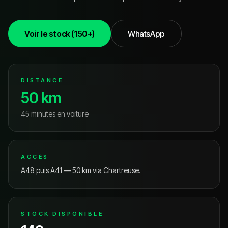
Voir le stock (150+)
WhatsApp
DISTANCE
50
km
45 minutes
en voiture
ACCÈS
A48 puis A41 — 50 km via Chartreuse.
STOCK DISPONIBLE