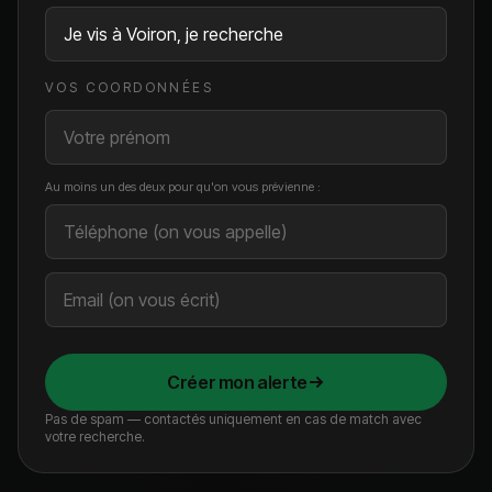
VOS COORDONNÉES
Au moins un des deux pour qu'on vous prévienne :
Créer mon alerte
Pas de spam — contactés uniquement en cas de match avec
votre recherche.