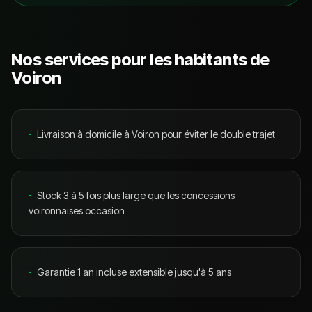
Nos services pour les habitants de
Voiron
·
Livraison à domicile à Voiron pour éviter le double trajet
·
Stock 3 à 5 fois plus large que les concessions
voironnaises occasion
·
Garantie 1 an incluse extensible jusqu'à 5 ans