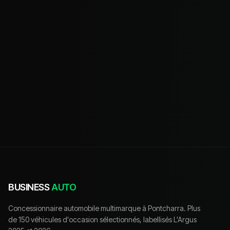
BUSINESS
AUTO
Concessionnaire automobile multimarque à Pontcharra. Plus
de 150 véhicules d'occasion sélectionnés, labellisés L'Argus