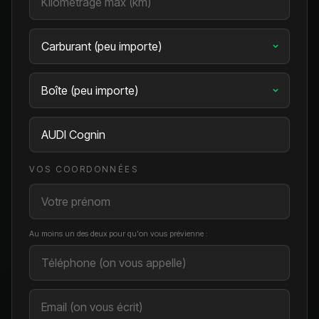
VOS COORDONNÉES
Au moins un des deux pour qu'on vous prévienne :