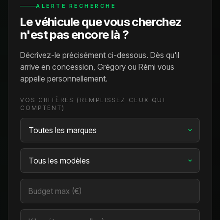
ALERTE RECHERCHE
Le véhicule que vous cherchez
n'est pas encore là ?
Décrivez-le précisément ci-dessous. Dès qu'il
arrive en concession, Grégory ou Rémi vous
appelle personnellement.
VOS CRITÈRES (REMPLISSEZ CEUX QUI
COMPTENT)