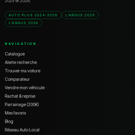
2025 et 2026.
AUTO PLUS 2024-2026
L'ARGUS 2025
L'ARGUS 2026
NAVIGATION
Catalogue
Alerte recherche
Trouver ma voiture
Comparateur
Vendre mon véhicule
Rachat & reprise
Parrainage (200€)
Mes favoris
Blog
Réseau Auto Local