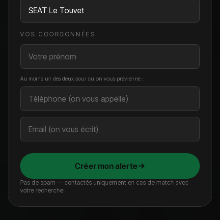
VOS COORDONNÉES
Au moins un des deux pour qu'on vous prévienne :
Créer mon alerte
Pas de spam — contactés uniquement en cas de match avec
votre recherche.