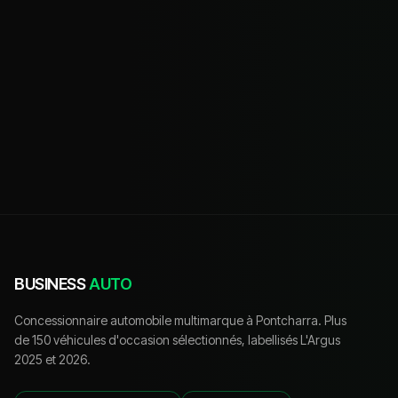
BUSINESS
AUTO
Concessionnaire automobile multimarque à Pontcharra. Plus
de 150 véhicules d'occasion sélectionnés, labellisés L'Argus
2025 et 2026.