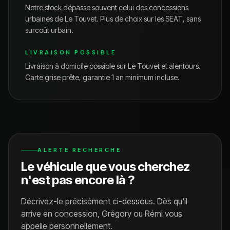
Notre stock dépasse souvent celui des concessions
urbaines de
Le Touvet
. Plus de choix sur les
SEAT
, sans
surcoût urbain.
LIVRAISON POSSIBLE
Livraison à domicile possible sur
Le Touvet
et alentours.
Carte grise prête, garantie 1 an minimum incluse.
ALERTE RECHERCHE
Le véhicule que vous cherchez
n'est pas encore là ?
Décrivez-le précisément ci-dessous. Dès qu'il
arrive en concession, Grégory ou Rémi vous
appelle personnellement.