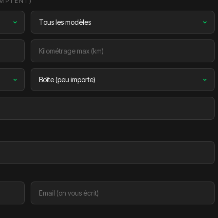
OMPTENT)