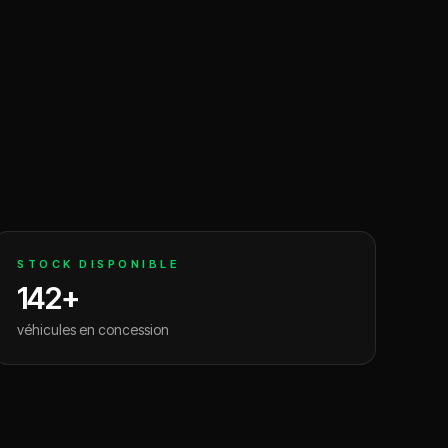
STOCK DISPONIBLE
142
+
véhicules en concession