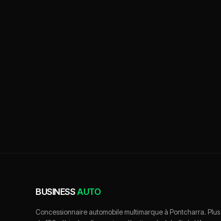
BUSINESS
AUTO
Concessionnaire automobile multimarque à Pontcharra. Plus