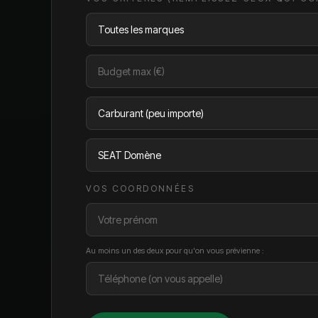
VOS COORDONNÉES
Au moins un des deux pour qu'on vous prévienne :