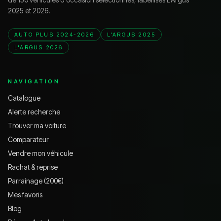
2025 et 2026.
AUTO PLUS 2024-2026
L'ARGUS 2025
L'ARGUS 2026
NAVIGATION
Catalogue
Alerte recherche
Trouver ma voiture
Comparateur
Vendre mon véhicule
Rachat & reprise
Parrainage (200€)
Mes favoris
Blog