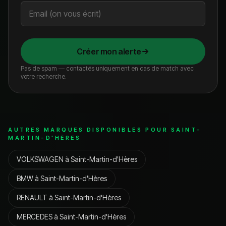
Créer mon alerte
Pas de spam — contactés uniquement en cas de match avec
votre recherche.
AUTRES MARQUES DISPONIBLES POUR
SAINT-
MARTIN-D'HÈRES
VOLKSWAGEN
à
Saint-Martin-d'Hères
BMW
à
Saint-Martin-d'Hères
RENAULT
à
Saint-Martin-d'Hères
MERCEDES
à
Saint-Martin-d'Hères