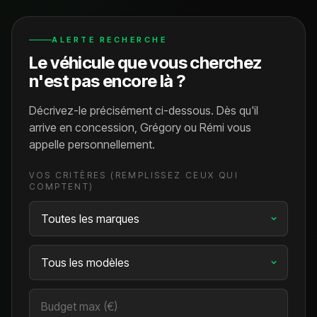
ALERTE RECHERCHE
Le véhicule que vous cherchez
n'est pas encore là ?
Décrivez-le précisément ci-dessous. Dès qu'il
arrive en concession, Grégory ou Rémi vous
appelle personnellement.
VOS CRITÈRES (REMPLISSEZ CEUX QUI
COMPTENT)