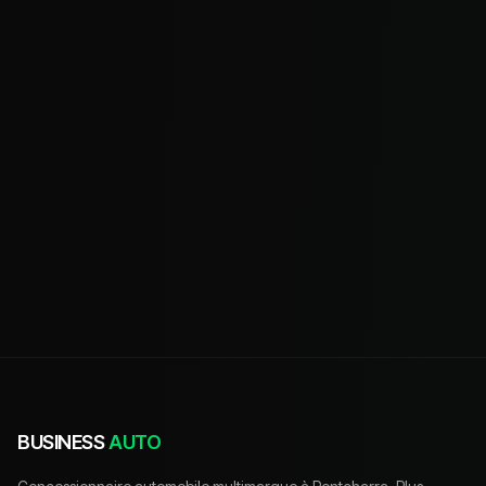
BUSINESS
AUTO