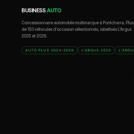
BUSINESS
AUTO
Concessionnaire automobile multimarque à Pontcharra. Plus
de 150 véhicules d'occasion sélectionnés, labellisés L'Argus
2025 et 2026.
AUTO PLUS 2024-2026
L'ARGUS 2025
L'ARGU