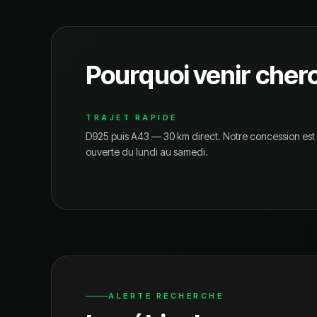
Pourquoi venir cher
TRAJET RAPIDE
D925 puis A43 — 30 km direct.
Notre concession est
ouverte du lundi au samedi.
ALERTE RECHERCHE