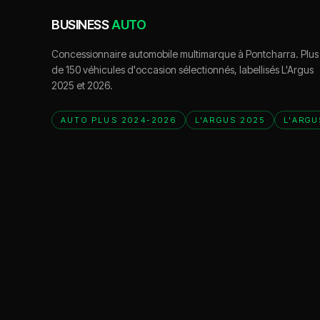
BUSINESS
AUTO
Concessionnaire automobile multimarque à Pontcharra. Plus
de 150 véhicules d'occasion sélectionnés, labellisés L'Argus
2025 et 2026.
AUTO PLUS 2024-2026
L'ARGUS 2025
L'ARGU