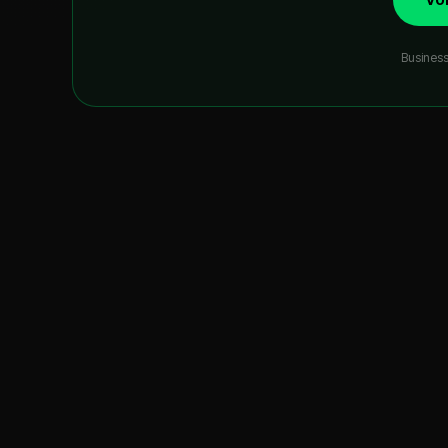
Business