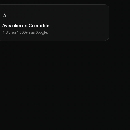
⭐
Avis clients Grenoble
4,8/5 sur 1 000+ avis Google.