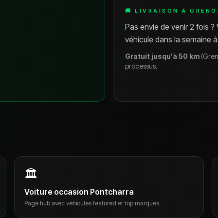
🚚 LIVRAISON À GREN
Pas envie de venir 2 fois ?
véhicule dans la semaine à
Gratuit jusqu'à 50 km
(Gren
processus.
🏛
Voiture occasion Pontcharra
Page hub avec véhicules featured et top marques.