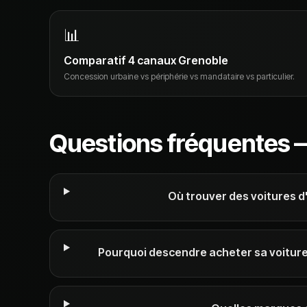
📊
Comparatif 4 canaux Grenoble
Concession urbaine vs périphérie vs mandataire vs particulier.
Questions fréquentes —
Où trouver des voitures d
Pourquoi descendre acheter sa voiture