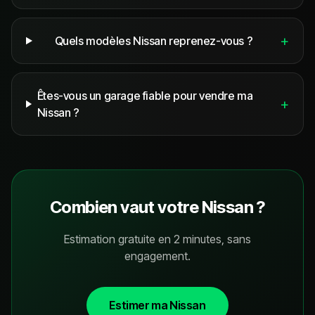
+
Quels modèles Nissan reprenez-vous ?
Êtes-vous un garage fiable pour vendre ma
+
Nissan ?
Combien vaut votre
Nissan
?
Estimation gratuite en 2 minutes, sans
engagement.
Estimer ma
Nissan