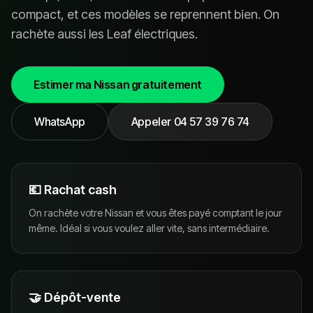
compact, et ces modèles se reprennent bien. On
rachète aussi les Leaf électriques.
Estimer ma
Nissan
gratuitement
WhatsApp
Appeler
04 57 39 76 74
💶 Rachat cash
On rachète votre Nissan et vous êtes payé comptant le jour
même. Idéal si vous voulez aller vite, sans intermédiaire.
🤝 Dépôt-vente