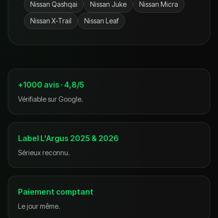
Nissan
Qashqai
Nissan
Juke
Nissan
Micra
Nissan
X-Trail
Nissan
Leaf
+1000 avis · 4,8/5
Vérifiable sur Google.
Label L'Argus 2025 & 2026
Sérieux reconnu.
Paiement comptant
Le jour même.