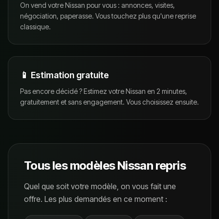
On vend votre Nissan pour vous : annonces, visites,
négociation, paperasse. Vous touchez plus qu'une reprise
classique.
📱 Estimation gratuite
Pas encore décidé ? Estimez votre Nissan en 2 minutes,
gratuitement et sans engagement. Vous choisissez ensuite.
Tous les modèles
Nissan
repris
Quel que soit votre modèle, on vous fait une
offre. Les plus demandés en ce moment :