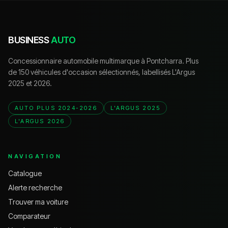
BUSINESS
AUTO
Concessionnaire automobile multimarque à Pontcharra. Plus
de 150 véhicules d'occasion sélectionnés, labellisés L'Argus
2025 et 2026.
AUTO PLUS 2024-2026
L'ARGUS 2025
L'ARGUS 2026
NAVIGATION
Catalogue
Alerte recherche
Trouver ma voiture
Comparateur