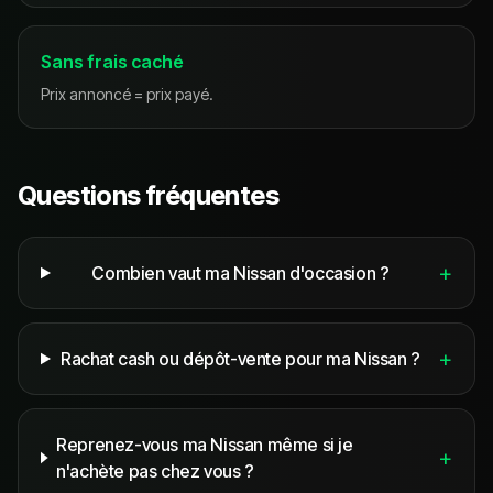
Sans frais caché
Prix annoncé = prix payé.
Questions fréquentes
+
Combien vaut ma Nissan d'occasion ?
+
Rachat cash ou dépôt-vente pour ma Nissan ?
Reprenez-vous ma Nissan même si je
+
n'achète pas chez vous ?