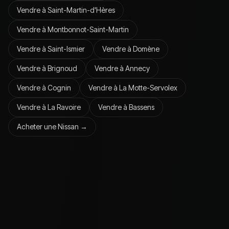
Vendre à
Saint-Martin-d'Hères
Vendre à
Montbonnot-Saint-Martin
Vendre à
Saint-Ismier
Vendre à
Domène
Vendre à
Brignoud
Vendre à
Annecy
Vendre à
Cognin
Vendre à
La Motte-Servolex
Vendre à
La Ravoire
Vendre à
Bassens
Acheter une
Nissan
→