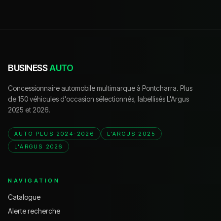
BUSINESS
AUTO
Concessionnaire automobile multimarque à Pontcharra. Plus
de 150 véhicules d'occasion sélectionnés, labellisés L'Argus
2025 et 2026.
AUTO PLUS 2024-2026
L'ARGUS 2025
L'ARGUS 2026
NAVIGATION
Catalogue
Alerte recherche