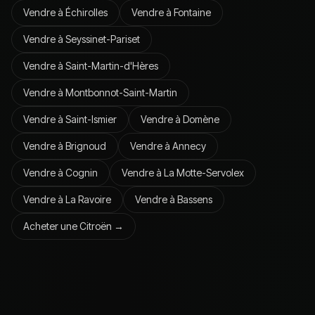
Vendre à
Échirolles
Vendre à
Fontaine
Vendre à
Seyssinet-Pariset
Vendre à
Saint-Martin-d'Hères
Vendre à
Montbonnot-Saint-Martin
Vendre à
Saint-Ismier
Vendre à
Domène
Vendre à
Brignoud
Vendre à
Annecy
Vendre à
Cognin
Vendre à
La Motte-Servolex
Vendre à
La Ravoire
Vendre à
Bassens
Acheter une
Citroën
→