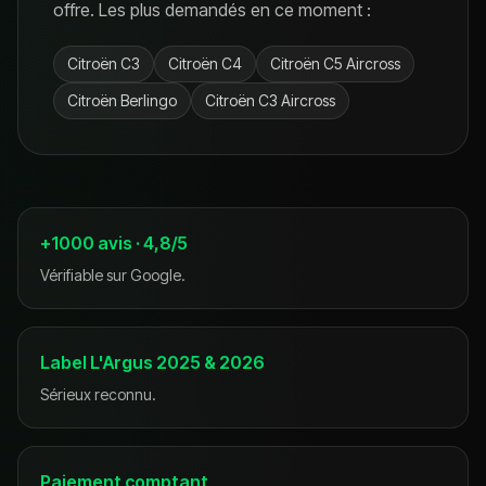
offre. Les plus demandés en ce moment :
Citroën
C3
Citroën
C4
Citroën
C5 Aircross
Citroën
Berlingo
Citroën
C3 Aircross
+1000 avis · 4,8/5
Vérifiable sur Google.
Label L'Argus 2025 & 2026
Sérieux reconnu.
Paiement comptant