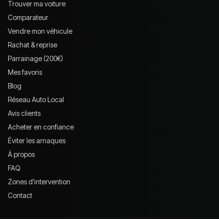
Trouver ma voiture
Comparateur
Vendre mon véhicule
Rachat & reprise
Parrainage (200€)
Mes favoris
Blog
Réseau Auto Local
Avis clients
Acheter en confiance
Éviter les arnaques
À propos
FAQ
Zones d'intervention
Contact