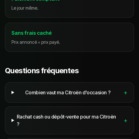
Le jour même.
Sans frais caché
Prix annoncé = prix payé.
Questions fréquentes
+
Combien vaut ma Citroën d'occasion ?
Rachat cash ou dépôt-vente pour ma Citroën
+
?