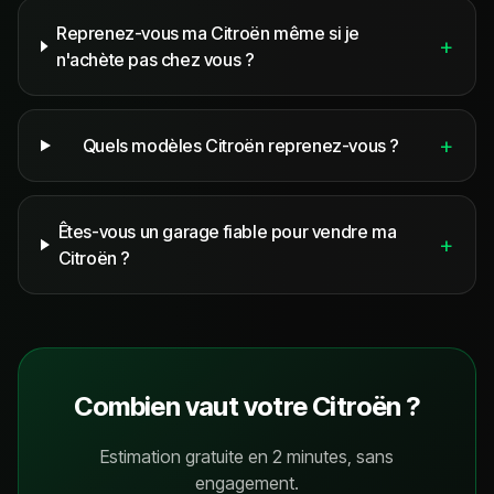
Reprenez-vous ma Citroën même si je
+
n'achète pas chez vous ?
+
Quels modèles Citroën reprenez-vous ?
Êtes-vous un garage fiable pour vendre ma
+
Citroën ?
Combien vaut votre
Citroën
?
Estimation gratuite en 2 minutes, sans
engagement.