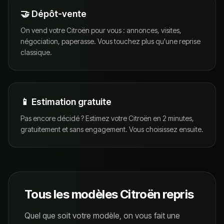
🤝 Dépôt-vente
On vend votre Citroën pour vous : annonces, visites,
négociation, paperasse. Vous touchez plus qu'une reprise
classique.
📱 Estimation gratuite
Pas encore décidé ? Estimez votre Citroën en 2 minutes,
gratuitement et sans engagement. Vous choisissez ensuite.
Tous les modèles
Citroën
repris
Quel que soit votre modèle, on vous fait une