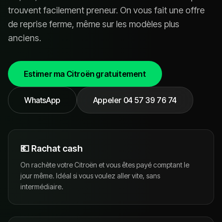
trouvent facilement preneur. On vous fait une offre
de reprise ferme, même sur les modèles plus
anciens.
Estimer ma
Citroën
gratuitement
WhatsApp
Appeler
04 57 39 76 74
💶 Rachat cash
On rachète votre Citroën et vous êtes payé comptant le
jour même. Idéal si vous voulez aller vite, sans
intermédiaire.