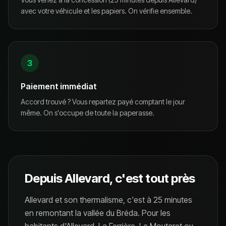
avec votre véhicule et les papiers. On vérifie ensemble.
3
Paiement immédiat
Accord trouvé ? Vous repartez payé comptant le jour
même. On s'occupe de toute la paperasse.
Depuis
Allevard
, c'est tout près
Allevard et son thermalisme, c'est à 25 minutes
en remontant la vallée du Bréda. Pour les