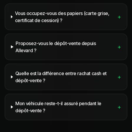
Vous occupez-vous des papiers (carte grise,
+
certificat de cession) ?
Proposez-vous le dépôt-vente depuis
+
Allevard ?
Quelle est la différence entre rachat cash et
+
dépôt-vente ?
Mon véhicule reste-t-il assuré pendant le
+
dépôt-vente ?