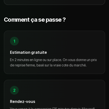
Comment ça se passe ?
1
Estimation gratuite
En 2 minutes en ligne ou sur place. On vous donne un prix
de reprise ferme, basé sur la vraie cote du marché.
2
Rendez-vous
Vous venez à la concession (25 minutes depuis Allevard)