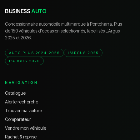
BUSINESS
AUTO
Concessionnaire automobile multimarque à Pontcharra. Plus
de 150 véhicules d'occasion sélectionnés, labellisés L'Argus
2025 et 2026.
AUTO PLUS 2024-2026
L'ARGUS 2025
L'ARGUS 2026
NAVIGATION
Catalogue
Alerte recherche
Trouver ma voiture
Comparateur
Vendre mon véhicule
Rachat & reprise