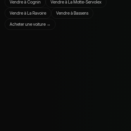
Vendre à
Cognin
Vendre à
La Motte-Servolex
Vendre à
La Ravoire
Vendre à
Bassens
Acheter une voiture →