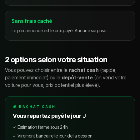
Sans frais caché
Le prix annoncé est le prix payé. Aucune surprise.
2 options selon votre situation
Vous pouvez choisir entre le
rachat cash
(rapide,
paiement immédiat) ou le
dépôt-vente
(on vend votre
voiture pour vous, prix potentiel plus élevé).
💰 RACHAT CASH
Vous repartez payé le jour J
✓ Estimation ferme sous 24h
✓ Virement bancaire le jour de la cession