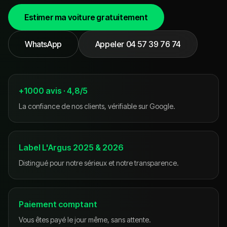
Estimer ma voiture gratuitement
WhatsApp
Appeler
04 57 39 76 74
+1000 avis · 4,8/5
La confiance de nos clients, vérifiable sur Google.
Label L'Argus 2025 & 2026
Distingué pour notre sérieux et notre transparence.
Paiement comptant
Vous êtes payé le jour même, sans attente.