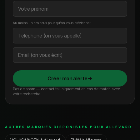
Au moins un des deux pour qu'on vous prévienne :
Créer mon alerte
Pas de spam — contactés uniquement en cas de match avec
votre recherche.
AUTRES MARQUES DISPONIBLES POUR
ALLEVARD