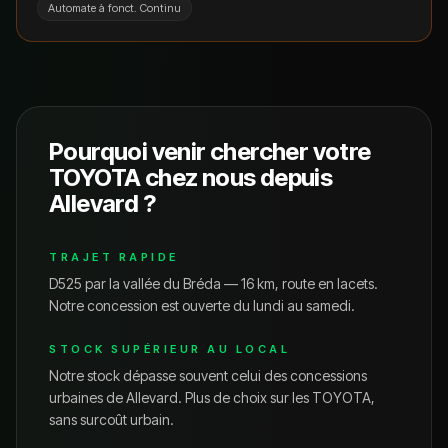
Automate à fonct. Continu
Pourquoi venir chercher votre
TOYOTA
chez nous depuis
Allevard
?
TRAJET RAPIDE
D525 par la vallée du Bréda — 16 km, route en lacets.
Notre concession est ouverte du lundi au samedi.
STOCK SUPÉRIEUR AU LOCAL
Notre stock dépasse souvent celui des concessions
urbaines de
Allevard
. Plus de choix sur les
TOYOTA
,
sans surcoût urbain.