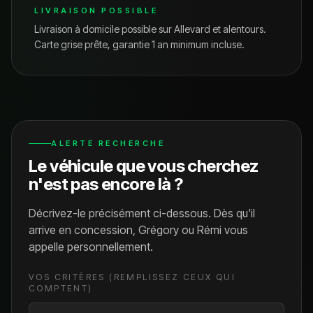
LIVRAISON POSSIBLE
Livraison à domicile possible sur
Allevard
et alentours.
Carte grise prête, garantie 1 an minimum incluse.
ALERTE RECHERCHE
Le véhicule que vous cherchez
n'est pas encore là ?
Décrivez-le précisément ci-dessous. Dès qu'il
arrive en concession, Grégory ou Rémi vous
appelle personnellement.
VOS CRITÈRES (REMPLISSEZ CEUX QUI
COMPTENT)