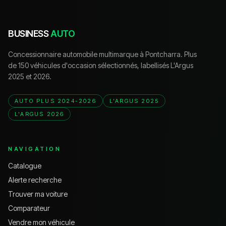
BUSINESS
AUTO
Concessionnaire automobile multimarque à Pontcharra. Plus
de 150 véhicules d'occasion sélectionnés, labellisés L'Argus
2025 et 2026.
AUTO PLUS 2024-2026
L'ARGUS 2025
L'ARGUS 2026
NAVIGATION
Catalogue
Alerte recherche
Trouver ma voiture
Comparateur
Vendre mon véhicule