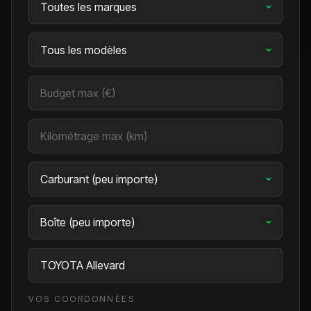
VOS COORDONNÉES