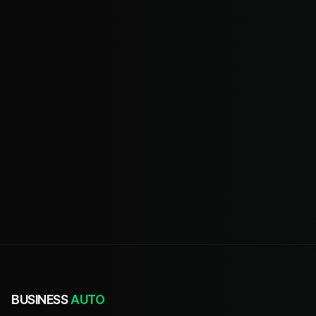
BUSINESS
AUTO