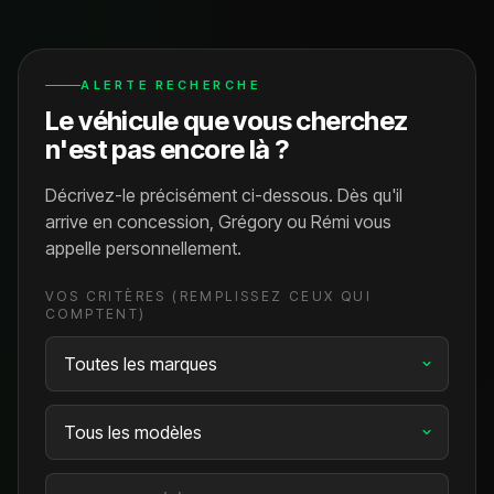
ALERTE RECHERCHE
Le véhicule que vous cherchez
n'est pas encore là ?
Décrivez-le précisément ci-dessous. Dès qu'il
arrive en concession, Grégory ou Rémi vous
appelle personnellement.
VOS CRITÈRES (REMPLISSEZ CEUX QUI
COMPTENT)