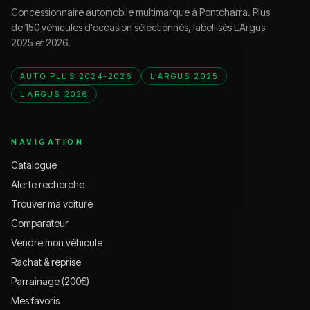
Concessionnaire automobile multimarque à Pontcharra. Plus
de 150 véhicules d'occasion sélectionnés, labellisés L'Argus
2025 et 2026.
AUTO PLUS 2024-2026
L'ARGUS 2025
L'ARGUS 2026
NAVIGATION
Catalogue
Alerte recherche
Trouver ma voiture
Comparateur
Vendre mon véhicule
Rachat & reprise
Parrainage (200€)
Mes favoris