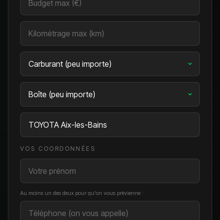
VOS COORDONNÉES
Au moins un des deux pour qu'on vous prévienne :