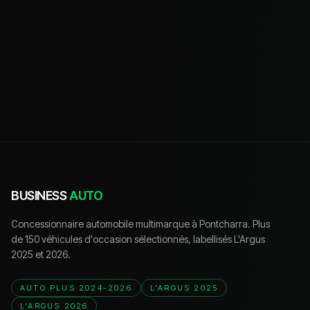
BUSINESS
AUTO
Concessionnaire automobile multimarque à Pontcharra. Plus
de 150 véhicules d'occasion sélectionnés, labellisés L'Argus
2025 et 2026.
AUTO PLUS 2024-2026
L'ARGUS 2025
L'ARGUS 2026