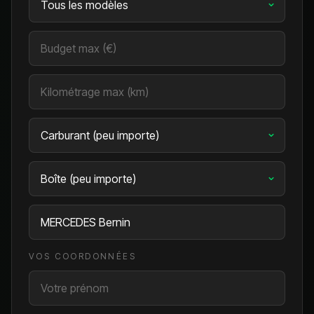
VOS COORDONNÉES