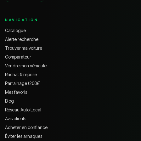
NAVIGATION
Catalogue
Alerte recherche
Trouver ma voiture
Comparateur
Vendre mon véhicule
Rachat & reprise
Parrainage (200€)
Mes favoris
Blog
Réseau Auto Local
Avis clients
Acheter en confiance
Éviter les arnaques