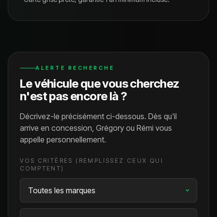
ALERTE RECHERCHE
Le véhicule que vous cherchez
n'est pas encore là ?
Décrivez-le précisément ci-dessous. Dès qu'il
arrive en concession, Grégory ou Rémi vous
appelle personnellement.
VOS CRITÈRES (REMPLISSEZ CEUX QUI
COMPTENT)