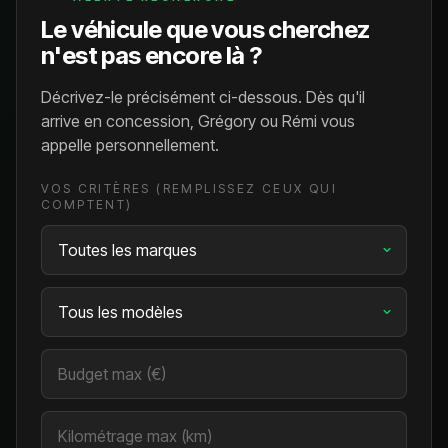
Le véhicule que vous cherchez
n'est pas encore là ?
Décrivez-le précisément ci-dessous. Dès qu'il
arrive en concession, Grégory ou Rémi vous
appelle personnellement.
VOS CRITÈRES (REMPLISSEZ CEUX QUI
COMPTENT)