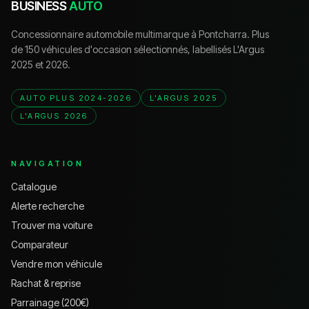
BUSINESS
AUTO
Concessionnaire automobile multimarque à Pontcharra. Plus
de 150 véhicules d'occasion sélectionnés, labellisés L'Argus
2025 et 2026.
AUTO PLUS 2024-2026
L'ARGUS 2025
L'ARGUS 2026
NAVIGATION
Catalogue
Alerte recherche
Trouver ma voiture
Comparateur
Vendre mon véhicule
Rachat & reprise
Parrainage (200€)