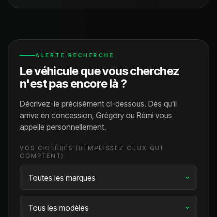
ALERTE RECHERCHE
Le véhicule que vous cherchez
n'est pas encore là ?
Décrivez-le précisément ci-dessous. Dès qu'il
arrive en concession, Grégory ou Rémi vous
appelle personnellement.
VOS CRITÈRES (REMPLISSEZ CEUX QUI
COMPTENT)