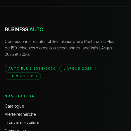
BUSINESS
AUTO
Concessionnaire automobile multimarque à Pontcharra. Plus
de 150 véhicules d'occasion sélectionnés, labellisés L'Argus
2025 et 2026.
AUTO PLUS 2024-2026
L'ARGUS 2025
L'ARGUS 2026
NAVIGATION
Catalogue
Alerte recherche
Trouver ma voiture
Comparateur