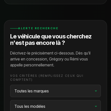
ALERTE RECHERCHE
Le véhicule que vous cherchez
n'est pas encore là ?
Décrivez-le précisément ci-dessous. Dès qu'il
arrive en concession, Grégory ou Rémi vous
appelle personnellement.
VOS CRITÈRES (REMPLISSEZ CEUX QUI
COMPTENT)