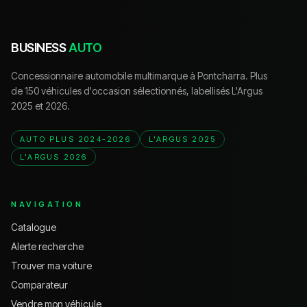
BUSINESS
AUTO
Concessionnaire automobile multimarque à Pontcharra. Plus
de 150 véhicules d'occasion sélectionnés, labellisés L'Argus
2025 et 2026.
AUTO PLUS 2024-2026
L'ARGUS 2025
L'ARGUS 2026
NAVIGATION
Catalogue
Alerte recherche
Trouver ma voiture
Comparateur
Vendre mon véhicule