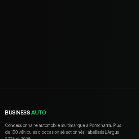
BUSINESS
AUTO
Concessionnaire automobile multimarque à Pontcharra. Plus
de 150 véhicules d'occasion sélectionnés, labellisés L'Argus
2025 et 2026.