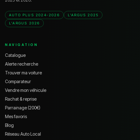
AUTO PLUS 2024-2026
L'ARGUS 2025
L'ARGUS 2026
NAVIGATION
Catalogue
Alerte recherche
Trouver ma voiture
Comparateur
Vendre mon véhicule
Rachat & reprise
Parrainage (200€)
Mes favoris
Blog
Réseau Auto Local