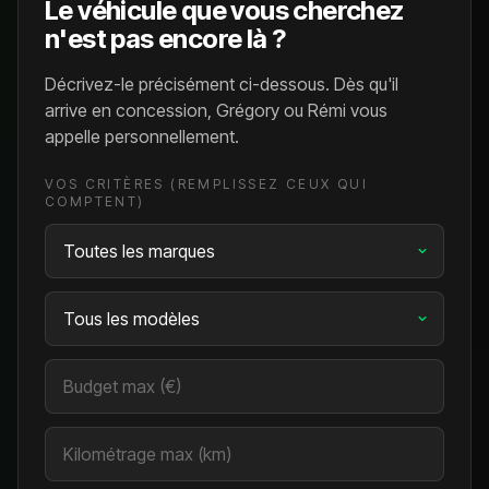
Le véhicule que vous cherchez
n'est pas encore là ?
Décrivez-le précisément ci-dessous. Dès qu'il
arrive en concession, Grégory ou Rémi vous
appelle personnellement.
VOS CRITÈRES (REMPLISSEZ CEUX QUI
COMPTENT)