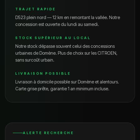
TRAJET RAPIDE
D523 plein nord — 12 km en remontant la vallée.
Notre
concession est ouverte du lundi au samedi.
STOCK SUPÉRIEUR AU LOCAL
Notre stock dépasse souvent celui des concessions
urbaines de
Domène
. Plus de choix sur les
CITROEN
,
sans surcoût urbain.
LIVRAISON POSSIBLE
Livraison à domicile possible sur
Domène
et alentours.
Carte grise prête, garantie 1 an minimum incluse.
ALERTE RECHERCHE