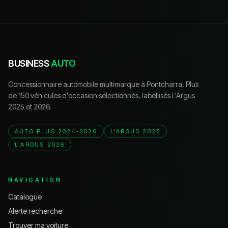
BUSINESS
AUTO
Concessionnaire automobile multimarque à Pontcharra. Plus
de 150 véhicules d'occasion sélectionnés, labellisés L'Argus
2025 et 2026.
AUTO PLUS 2024-2026
L'ARGUS 2025
L'ARGUS 2026
NAVIGATION
Catalogue
Alerte recherche
Trouver ma voiture