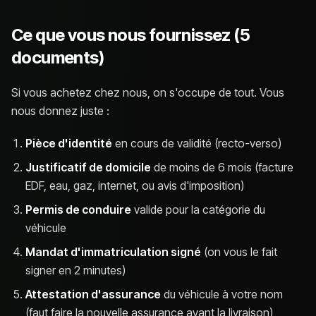
Ce que vous nous fournissez (5
documents)
Si vous achetez chez nous, on s'occupe de tout. Vous
nous donnez juste :
Pièce d'identité
en cours de validité (recto-verso)
Justificatif de domicile
de moins de 6 mois (facture
EDF, eau, gaz, internet, ou avis d'imposition)
Permis de conduire
valide pour la catégorie du
véhicule
Mandat d'immatriculation signé
(on vous le fait
signer en 2 minutes)
Attestation d'assurance
du véhicule à votre nom
(faut faire la nouvelle assurance avant la livraison)