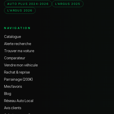
AUTO PLUS 2024-2026
L'ARGUS 2025
L'ARGUS 2026
NAVIGATION
Catalogue
Alerte recherche
Trouver ma voiture
Comparateur
Vendre mon véhicule
Rachat & reprise
Parrainage (200€)
Mes favoris
Blog
Réseau Auto Local
Avis clients