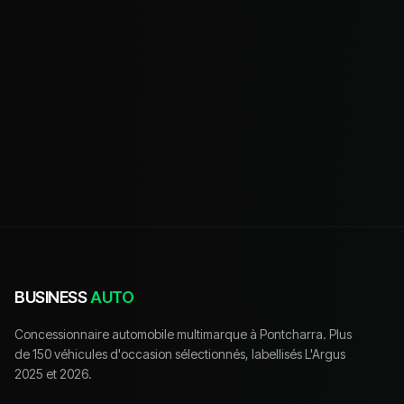
BUSINESS
AUTO
Concessionnaire automobile multimarque à Pontcharra. Plus
de 150 véhicules d'occasion sélectionnés, labellisés L'Argus
2025 et 2026.