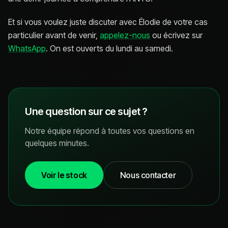
Et si vous voulez juste discuter avec Élodie de votre cas
particulier avant de venir,
appelez-nous
ou écrivez sur
WhatsApp
. On est ouverts du lundi au samedi.
Une question sur ce sujet ?
Notre équipe répond à toutes vos questions en
quelques minutes.
Voir le stock
Nous contacter