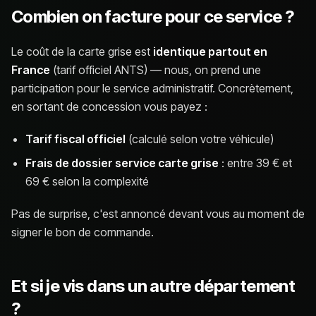
Combien on facture pour ce service ?
Le coût de la carte grise est
identique partout en
France
(tarif officiel ANTS) — nous, on prend une
participation pour le service administratif. Concrètement,
en sortant de concession vous payez :
Tarif fiscal officiel
(calculé selon votre véhicule)
Frais de dossier service carte grise
: entre 39 € et
69 € selon la complexité
Pas de surprise, c'est annoncé devant vous au moment de
signer le bon de commande.
Et si je vis dans un autre département
?