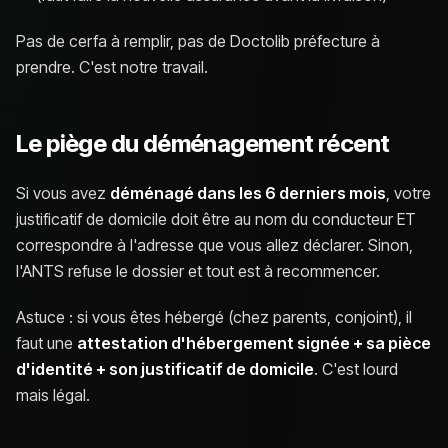
Pas de cerfa à remplir, pas de Doctolib préfecture à
prendre. C'est notre travail.
Le piège du déménagement récent
Si vous avez
déménagé dans les 6 derniers mois
, votre
justificatif de domicile doit être au nom du conducteur ET
correspondre à l'adresse que vous allez déclarer. Sinon,
l'ANTS refuse le dossier et tout est à recommencer.
Astuce : si vous êtes hébergé (chez parents, conjoint), il
faut une
attestation d'hébergement signée + sa pièce
d'identité + son justificatif de domicile
. C'est lourd
mais légal.