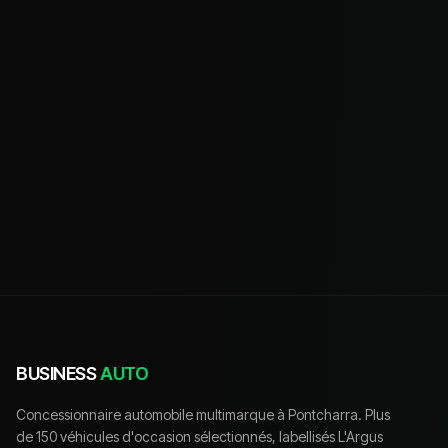
BUSINESS
AUTO
Concessionnaire automobile multimarque à Pontcharra. Plus
de 150 véhicules d'occasion sélectionnés, labellisés L'Argus