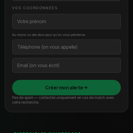
VOS COORDONNÉES
Au moins un des deux pour qu'on vous prévienne :
Créer mon alerte
Pas de spam — contactés uniquement en cas de match avec
votre recherche.