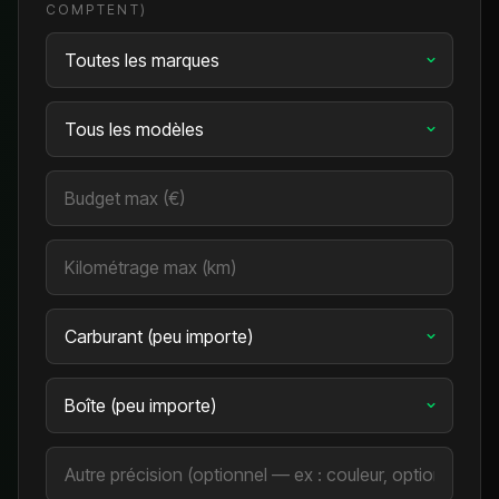
COMPTENT)