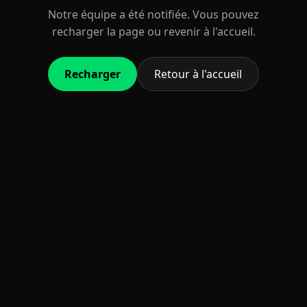
Notre équipe a été notifiée. Vous pouvez
recharger la page ou revenir à l'accueil.
Recharger
Retour à l'accueil