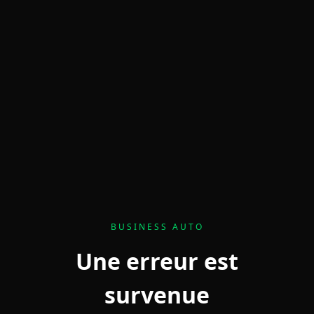
BUSINESS AUTO
Une erreur est
survenue