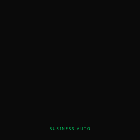
BUSINESS AUTO