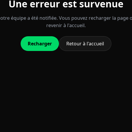
Une erreur est survenue
otre équipe a été notifiée. Vous pouvez recharger la page 
revenir à l'accueil.
Recharger
Retour à l'accueil