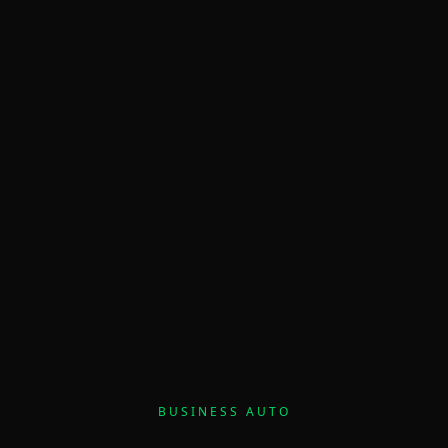
BUSINESS AUTO