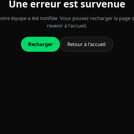
Une erreur est survenue
otre équipe a été notifiée. Vous pouvez recharger la page 
revenir à l'accueil.
Recharger
Retour à l'accueil