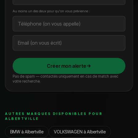
Au moins un des deux pour qu'on vous prévienne :
Créer mon alerte
Pas de spam — contactés uniquement en cas de match avec
votre recherche.
AUTRES MARQUES DISPONIBLES POUR
ALBERTVILLE
BMW
à
Albertville
VOLKSWAGEN
à
Albertville