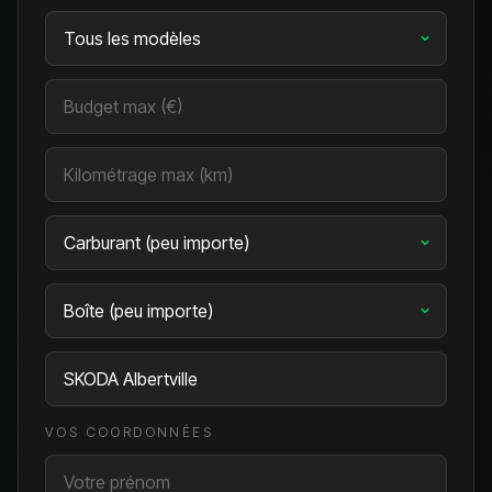
VOS COORDONNÉES