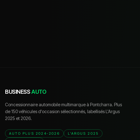
BUSINESS
AUTO
Concessionnaire automobile multimarque à Pontcharra. Plus
de 150 véhicules d'occasion sélectionnés, labellisés L'Argus
2025 et 2026.
AUTO PLUS 2024-2026
L'ARGUS 2025