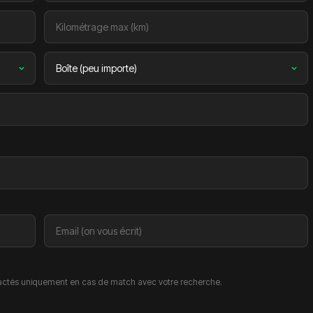
ctés uniquement en cas de match avec votre recherche.