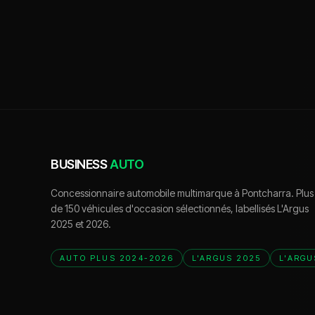
BUSINESS
AUTO
Concessionnaire automobile multimarque à Pontcharra. Plus
de 150 véhicules d'occasion sélectionnés, labellisés L'Argus
2025 et 2026.
AUTO PLUS 2024-2026
L'ARGUS 2025
L'ARGU