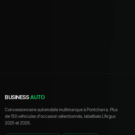
BUSINESS
AUTO
Concessionnaire automobile multimarque à Pontcharra. Plus
de 150 véhicules d'occasion sélectionnés, labellisés L'Argus
2025 et 2026.