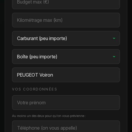
VOS COORDONNÉES
Au moins un des deux pour qu'on vous prévienne :