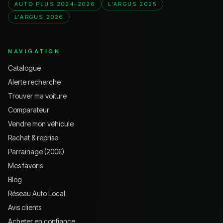
AUTO PLUS 2024-2026
L'ARGUS 2025
L'ARGUS 2026
NAVIGATION
Catalogue
Alerte recherche
Trouver ma voiture
Comparateur
Vendre mon véhicule
Rachat & reprise
Parrainage (200€)
Mes favoris
Blog
Réseau Auto Local
Avis clients
Acheter en confiance