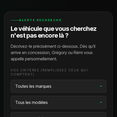
ALERTE RECHERCHE
Le véhicule que vous cherchez
n'est pas encore là ?
Décrivez-le précisément ci-dessous. Dès qu'il
arrive en concession, Grégory ou Rémi vous
appelle personnellement.
VOS CRITÈRES (REMPLISSEZ CEUX QUI
COMPTENT)