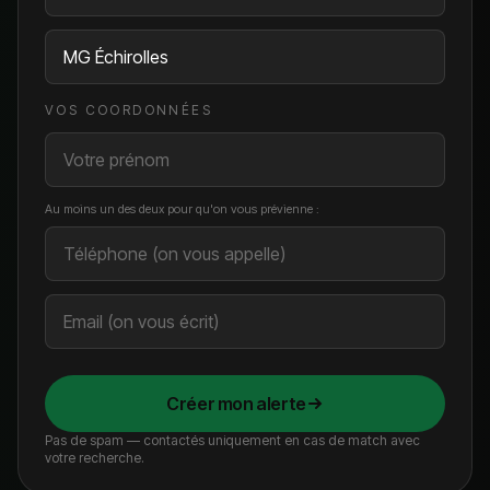
VOS COORDONNÉES
Au moins un des deux pour qu'on vous prévienne :
Créer mon alerte
Pas de spam — contactés uniquement en cas de match avec
votre recherche.