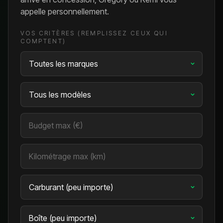
appelle personnellement.
VOS CRITÈRES (REMPLISSEZ CEUX QUI
COMPTENT)