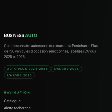
BUSINESS
AUTO
Concessionnaire automobile multimarque à Pontcharra. Plus
de 150 véhicules d'occasion sélectionnés, labellisés L'Argus
2025 et 2026.
AUTO PLUS 2024-2026
L'ARGUS 2025
L'ARGUS 2026
NAVIGATION
Catalogue
Alerte recherche