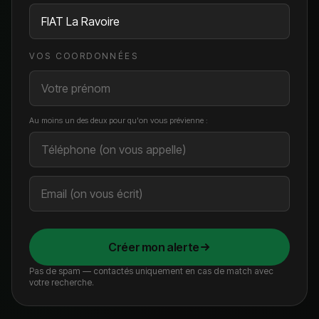
VOS COORDONNÉES
Au moins un des deux pour qu'on vous prévienne :
Créer mon alerte
Pas de spam — contactés uniquement en cas de match avec
votre recherche.