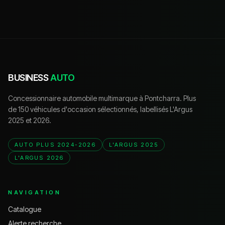
BUSINESS
AUTO
Concessionnaire automobile multimarque à Pontcharra. Plus
de 150 véhicules d'occasion sélectionnés, labellisés L'Argus
2025 et 2026.
AUTO PLUS 2024-2026
L'ARGUS 2025
L'ARGUS 2026
NAVIGATION
Catalogue
Alerte recherche