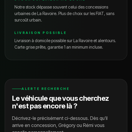
Notre stock dépasse souvent celui des concessions
urbaines de
La Ravoire
. Plus de choix sur les
FIAT
, sans
surcoût urbain.
LIVRAISON POSSIBLE
Livraison à domicile possible sur
La Ravoire
et alentours.
Carte grise prête, garantie 1 an minimum incluse.
ALERTE RECHERCHE
Le véhicule que vous cherchez
n'est pas encore là ?
Décrivez-le précisément ci-dessous. Dès qu'il
arrive en concession, Grégory ou Rémi vous