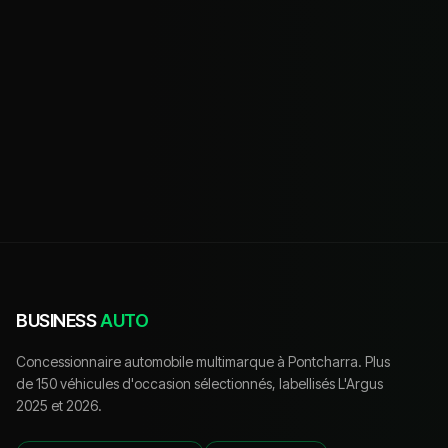
BUSINESS
AUTO
Concessionnaire automobile multimarque à Pontcharra. Plus
de 150 véhicules d'occasion sélectionnés, labellisés L'Argus
2025 et 2026.