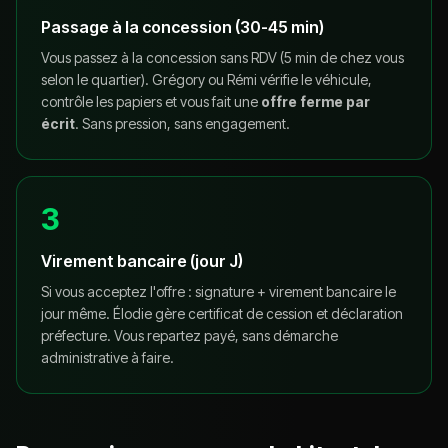
Passage à la concession (30-45 min)
Vous passez à la concession sans RDV (5 min de chez vous
selon le quartier). Grégory ou Rémi vérifie le véhicule,
contrôle les papiers et vous fait une
offre ferme par
écrit
. Sans pression, sans engagement.
3
Virement bancaire (jour J)
Si vous acceptez l'offre : signature + virement bancaire le
jour même. Élodie gère certificat de cession et déclaration
préfecture. Vous repartez payé, sans démarche
administrative à faire.