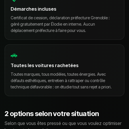
Démarches incluses
Certificat de cession, déclaration préfecture Grenoble :
géré gratuitement par Élodie en interne. Aucun
déplacement préfecture à faire pour vous.
🚗
Toutes les voitures rachetées
Toutes marques, tous modèles, toutes énergies. Avec
défauts esthétiques, entretien à rattraper ou contrôle
technique défavorable : on étudie tout sans rejet a priori.
2 options selon votre situation
Selon que vous êtes pressé ou que vous voulez optimiser