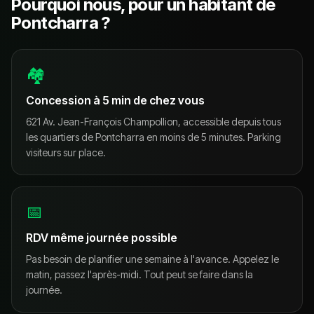
Pourquoi nous, pour un habitant de
Pontcharra ?
🏘
Concession à 5 min de chez vous
621 Av. Jean-François Champollion, accessible depuis tous
les quartiers de Pontcharra en moins de 5 minutes. Parking
visiteurs sur place.
📅
RDV même journée possible
Pas besoin de planifier une semaine à l'avance. Appelez le
matin, passez l'après-midi. Tout peut se faire dans la
journée.