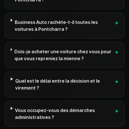
Business Auto rachète-t-il toutes les
+
voitures à Pontcharra ?
Dois-je acheter une voiture chez vous pour
+
que vous repreniez la mienne ?
Quel est le délai entre la décision et le
+
virement ?
Vous occupez-vous des démarches
+
administratives ?