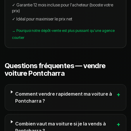
✓ Garantie 12 mois incluse pour l'acheteur (booste votre
prix)
✓ Idéal pour maximiser le prix net
→ Pourquoi notre dépôt-vente est plus puissant qu'une agence
courtier
Questions fréquentes — vendre
voiture Pontcharra
Comment vendre rapidement ma voiture à
+
Pontcharra ?
Combien vaut ma voiture si je la vends à
+
Pontcharra ?