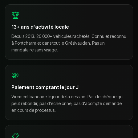
🏆
13
+ ans d'activité locale
Depuis
2013
. 20 000+ véhicules rachetés. Connu et reconnu
à Pontcharra et dans tout le Grésivaudan. Pas un
mandataire sans visage.
💸
Paiement comptant le jour J
Virement bancaire le jour de la cession. Pas de chèque qui
peut rebondir, pas d'échelonné, pas d'acompte demandé
en cours de processus.
📋