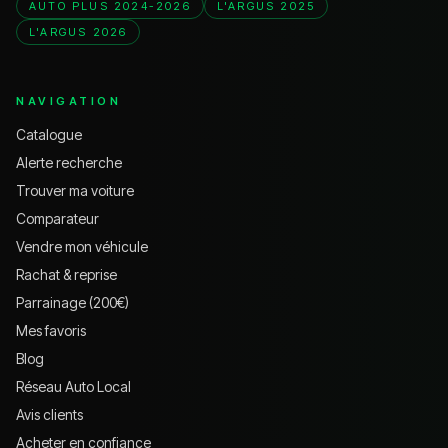
AUTO PLUS 2024-2026
L'ARGUS 2025
L'ARGUS 2026
NAVIGATION
Catalogue
Alerte recherche
Trouver ma voiture
Comparateur
Vendre mon véhicule
Rachat & reprise
Parrainage (200€)
Mes favoris
Blog
Réseau Auto Local
Avis clients
Acheter en confiance