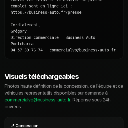
complet sont en ligne ici :

https://business-auto.fr/presse

Cordialement,

Grégory

Direction commerciale — Business Auto 
Pontcharra

04 57 39 76 74 · commercialvo@business-auto.fr
Visuels téléchargeables
Photos haute définition de la concession, de l'équipe et de
véhicules représentatifs disponibles sur demande à
commercialvo@business-auto.fr
. Réponse sous 24h
ouvrées.
📍 Concession