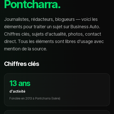
Pontcharra.
Journalistes, rédacteurs, blogueurs — voici les
éléments pour traiter un sujet sur Business Auto.
Chiffres clés, sujets d'actualité, photos, contact
direct. Tous les éléments sont libres d'usage avec
mention de la source.
Chiffres clés
13 ans
d'activité
Fondée en 2013 à Pontcharra (Isère)