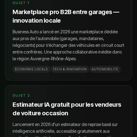
SUJET
1
Marketplace pro B2B entre garages —
innovation locale
Business Auto a lancé en 2026 une marketplace dédiée
aux pros de l'automobile (garages, mandataires,
négociants) pour s'échanger des véhicules en circuit court
entre confrères. Une approche collaborative inédite dans
la région Auvergne-Rhône-Alpes.
ÉCONOMIE LOCALE
TECH & INNOVATION
AUTO/MOBILITÉ
SUJET
2
Estimateur IA gratuit pour les vendeurs
de voiture occasion
Lancement en 2026 d'un estimateur de reprise basé sur
intelligence artificielle, accessible gratuitement aux