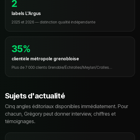
2
labels L'Argus
2025 et 2026 — distinction qualité indépendante
35%
clientèle métropole grenobloise
Plus de 7 000 clients Grenoble/Échirolles/Meylan/Crolles…
Sujets d'actualité
Cinq angles éditoriaux disponibles immédiatement. Pour
chacun, Grégory peut donner interview, chiffres et
témoignages.