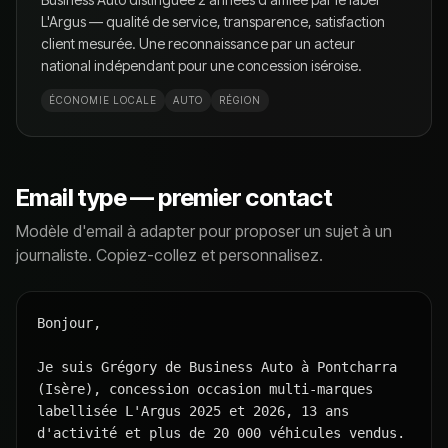
L'Argus — qualité de service, transparence, satisfaction
client mesurée. Une reconnaissance par un acteur
national indépendant pour une concession iséroise.
ÉCONOMIE LOCALE
AUTO
RÉGION
Email type — premier contact
Modèle d'email à adapter pour proposer un sujet à un
journaliste. Copiez-collez et personnalisez.
Bonjour,

Je suis Grégory de Business Auto à Pontcharra 
(Isère), concession occasion multi-marques 
labellisée L'Argus 2025 et 2026, 13 ans 
d'activité et plus de 20 000 véhicules vendus.
