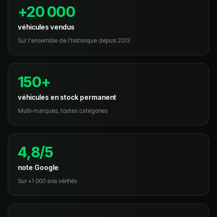
+20 000
véhicules vendus
Sur l'ensemble de l'historique depuis 2013
150+
véhicules en stock permanent
Multi-marques, toutes catégories
4,8/5
note Google
Sur +1 000 avis vérifiés