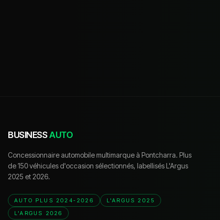
BUSINESS
AUTO
Concessionnaire automobile multimarque à Pontcharra. Plus
de 150 véhicules d'occasion sélectionnés, labellisés L'Argus
2025 et 2026.
AUTO PLUS 2024-2026
L'ARGUS 2025
L'ARGUS 2026