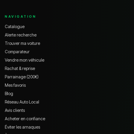
NAVIGATION
Catalogue
Alerte recherche
Trouver ma voiture
Comparateur
Vendre mon véhicule
Rachat & reprise
Parrainage (200€)
Mes favoris
Blog
Réseau Auto Local
Avis clients
Acheter en confiance
Éviter les arnaques