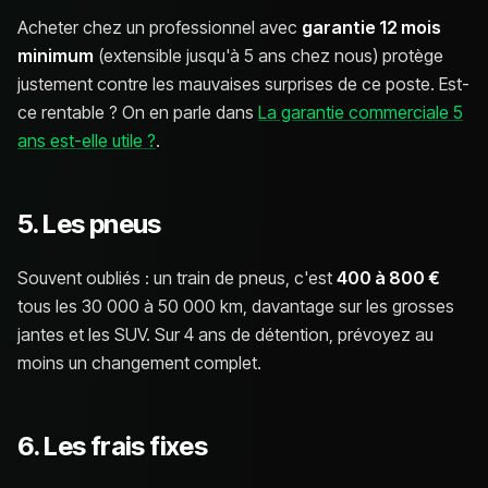
Acheter chez un professionnel avec
garantie 12 mois
minimum
(extensible jusqu'à 5 ans chez nous) protège
justement contre les mauvaises surprises de ce poste. Est-
ce rentable ? On en parle dans
La garantie commerciale 5
ans est-elle utile ?
.
5. Les pneus
Souvent oubliés : un train de pneus, c'est
400 à 800 €
tous les 30 000 à 50 000 km, davantage sur les grosses
jantes et les SUV. Sur 4 ans de détention, prévoyez au
moins un changement complet.
6. Les frais fixes