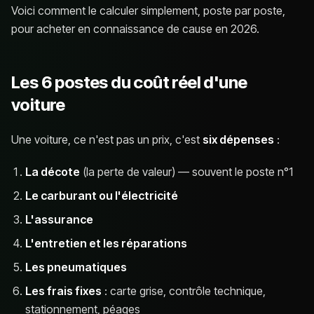
Voici comment le calculer simplement, poste par poste,
pour acheter en connaissance de cause en 2026.
Les 6 postes du coût réel d'une
voiture
Une voiture, ce n'est pas un prix, c'est
six dépenses
:
La décote
(la perte de valeur) — souvent le poste n°1
Le carburant ou l'électricité
L'assurance
L'entretien et les réparations
Les pneumatiques
Les frais fixes
: carte grise, contrôle technique,
stationnement, péages