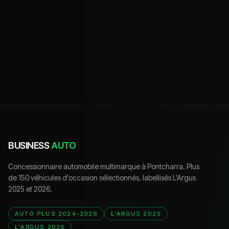
BUSINESS
AUTO
Concessionnaire automobile multimarque à Pontcharra. Plus
de 150 véhicules d'occasion sélectionnés, labellisés L'Argus
2025 et 2026.
AUTO PLUS 2024-2026
L'ARGUS 2025
L'ARGUS 2026