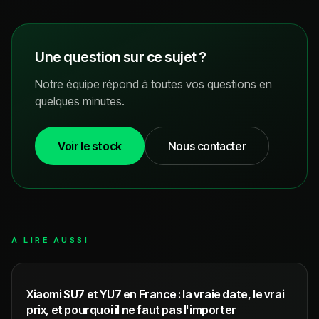
Une question sur ce sujet ?
Notre équipe répond à toutes vos questions en
quelques minutes.
Voir le stock
Nous contacter
À LIRE AUSSI
Xiaomi SU7 et YU7 en France : la vraie date, le vrai
prix, et pourquoi il ne faut pas l'importer