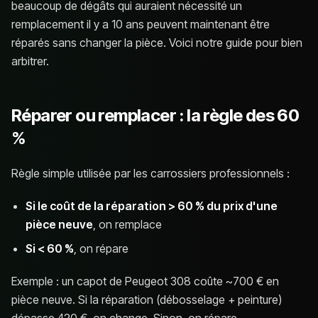
beaucoup de dégâts qui auraient nécessité un
remplacement il y a 10 ans peuvent maintenant être
réparés sans changer la pièce. Voici notre guide pour bien
arbitrer.
Réparer ou remplacer : la règle des 60
%
Règle simple utilisée par les carrossiers professionnels :
Si le coût de la réparation > 60 % du prix d'une
pièce neuve
, on remplace
Si < 60 %
, on répare
Exemple : un capot de Peugeot 308 coûte ~700 € en
pièce neuve. Si la réparation (débosselage + peinture)