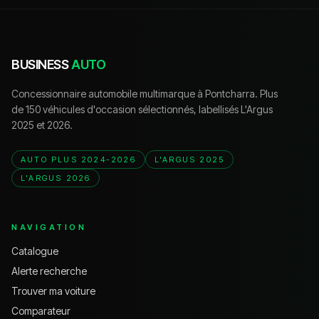
BUSINESS
AUTO
Concessionnaire automobile multimarque à Pontcharra. Plus
de 150 véhicules d'occasion sélectionnés, labellisés L'Argus
2025 et 2026.
AUTO PLUS 2024-2026
L'ARGUS 2025
L'ARGUS 2026
NAVIGATION
Catalogue
Alerte recherche
Trouver ma voiture
Comparateur