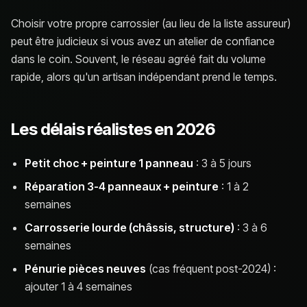
Choisir votre propre carrossier (au lieu de la liste assureur)
peut être judicieux si vous avez un atelier de confiance
dans le coin. Souvent, le réseau agréé fait du volume
rapide, alors qu'un artisan indépendant prend le temps.
Les délais réalistes en 2026
Petit choc + peinture 1 panneau
: 3 à 5 jours
Réparation 3-4 panneaux + peinture
: 1 à 2
semaines
Carrosserie lourde (châssis, structure)
: 3 à 6
semaines
Pénurie pièces neuves
(cas fréquent post-2024) :
ajouter 1 à 4 semaines