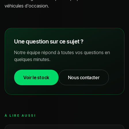
véhicules d'occasion.
Une question sur ce sujet ?
Notre équipe répond à toutes vos questions en
quelques minutes.
Voir le stock
Nous contacter
À LIRE AUSSI