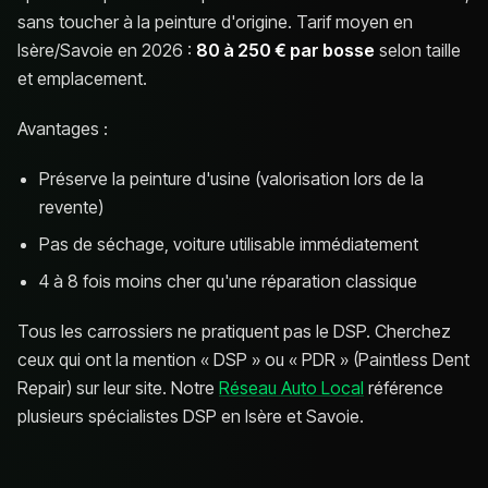
sans toucher à la peinture d'origine. Tarif moyen en
Isère/Savoie en 2026 :
80 à 250 € par bosse
selon taille
et emplacement.
Avantages :
Préserve la peinture d'usine (valorisation lors de la
revente)
Pas de séchage, voiture utilisable immédiatement
4 à 8 fois moins cher qu'une réparation classique
Tous les carrossiers ne pratiquent pas le DSP. Cherchez
ceux qui ont la mention « DSP » ou « PDR » (Paintless Dent
Repair) sur leur site. Notre
Réseau Auto Local
référence
plusieurs spécialistes DSP en Isère et Savoie.