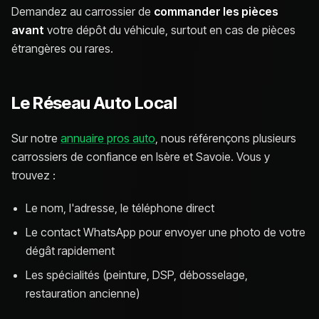
Demandez au carrossier de
commander les pièces
avant
votre dépôt du véhicule, surtout en cas de pièces
étrangères ou rares.
Le Réseau Auto Local
Sur notre
annuaire pros auto
, nous référençons plusieurs
carrossiers de confiance en Isère et Savoie. Vous y
trouvez :
Le nom, l'adresse, le téléphone direct
Le contact WhatsApp pour envoyer une photo de votre
dégât rapidement
Les spécialités (peinture, DSP, débosselage,
restauration ancienne)