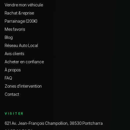
Vendre mon véhicule
Rachat & reprise
Parrainage (200€)
Mes favoris
Blog
Réseau Auto Local
Avis clients
Acheter en confiance
À propos
FAQ
Zones d'intervention
Contact
VISITER
621 Av. Jean-François Champollion, 38530 Pontcharra