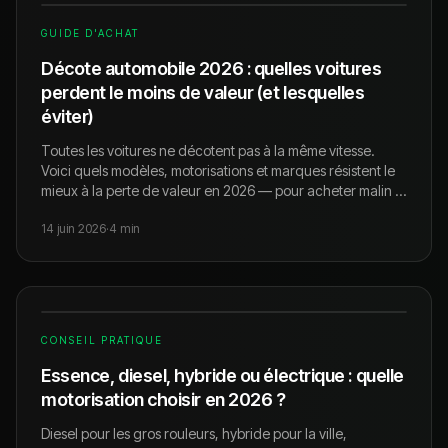
GUIDE D'ACHAT
Décote automobile 2026 : quelles voitures
perdent le moins de valeur (et lesquelles
éviter)
Toutes les voitures ne décotent pas à la même vitesse.
Voici quels modèles, motorisations et marques résistent le
mieux à la perte de valeur en 2026 — pour acheter malin et
revendre sans douleur.
14 juin 2026
·
4
min
CONSEIL PRATIQUE
Essence, diesel, hybride ou électrique : quelle
motorisation choisir en 2026 ?
Diesel pour les gros rouleurs, hybride pour la ville,