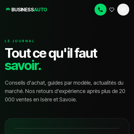
BUSINESS
AUTO
LE JOURNAL
Tout ce qu'il faut
savoir.
Conseils d'achat, guides par modèle, actualités du
marché. Nos retours d'expérience après plus de 20
000 ventes en Isère et Savoie.