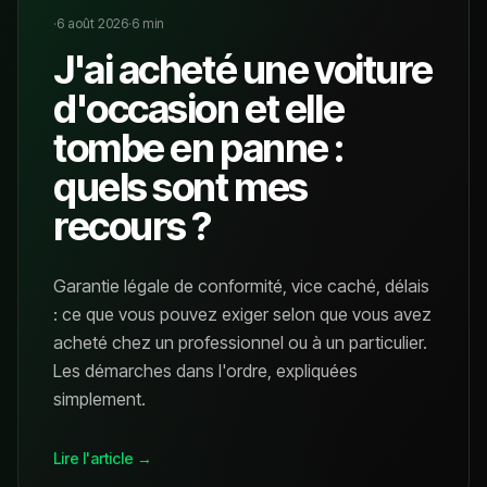
·
6 août 2026
·
6
min
J'ai acheté une voiture
d'occasion et elle
tombe en panne :
quels sont mes
recours ?
Garantie légale de conformité, vice caché, délais
: ce que vous pouvez exiger selon que vous avez
acheté chez un professionnel ou à un particulier.
Les démarches dans l'ordre, expliquées
simplement.
Lire l'article →