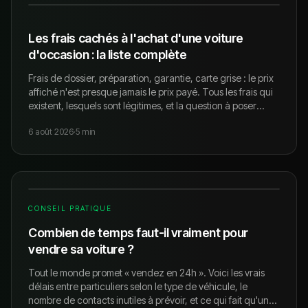
Les frais cachés à l'achat d'une voiture
d'occasion : la liste complète
Frais de dossier, préparation, garantie, carte grise : le prix
affiché n'est presque jamais le prix payé. Tous les frais qui
existent, lesquels sont légitimes, et la question à poser
avant de signer.
6 août 2026
·
5
min
CONSEIL PRATIQUE
Combien de temps faut-il vraiment pour
vendre sa voiture ?
Tout le monde promet « vendez en 24h ». Voici les vrais
délais entre particuliers selon le type de véhicule, le
nombre de contacts inutiles à prévoir, et ce qui fait qu'une